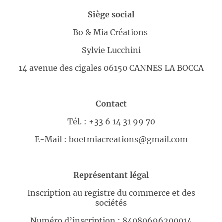
Siège social
Bo & Mia Créations
Sylvie Lucchini
14 avenue des cigales 06150 CANNES LA BOCCA
Contact
Tél. : +33 6 14 31 99 70
E-Mail : boetmiacreations@gmail.com
Représentant légal
Inscription au registre du commerce et des
sociétés
Numéro d’inscription : 84080696200014