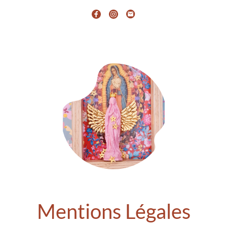
Mentions Légales